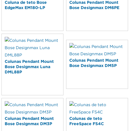
Coluna de teto Bose
Colunas Pendant Mount
EdgeMax EM180-LP
Bose Designmax DM6PE
Colunas Pendant Mount
Colunas Pendant Mount
Bose Designmax DM5P
Bose Designmax Luna
DML88P
Colunas Pendant Mount
Colunas de teto
Bose Designmax DM3P
FreeSpace FS4C