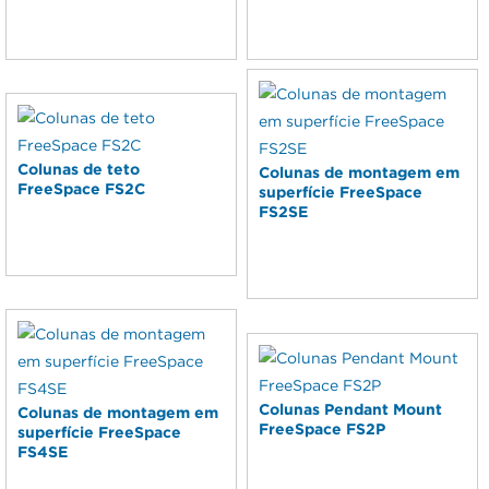
Colunas de teto
Colunas de montagem em
FreeSpace FS2C
superfície FreeSpace
FS2SE
Colunas Pendant Mount
Colunas de montagem em
FreeSpace FS2P
superfície FreeSpace
FS4SE