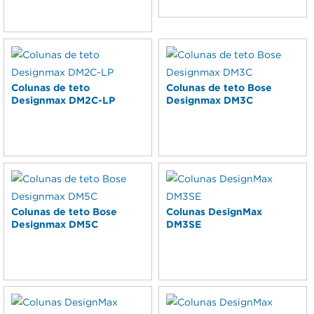
Colunas de teto
Colunas de teto Bose
Designmax DM2C-LP
Designmax DM3C
Colunas de teto Bose
Colunas DesignMax
Designmax DM5C
DM3SE