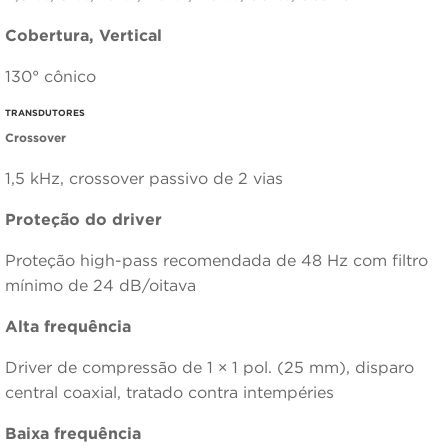
Cobertura, Vertical
130° cônico
TRANSDUTORES
Crossover
1,5 kHz, crossover passivo de 2 vias
Proteção do driver
Proteção high-pass recomendada de 48 Hz com filtro
mínimo de 24 dB/oitava
Alta frequência
Driver de compressão de 1 × 1 pol. (25 mm), disparo
central coaxial, tratado contra intempéries
Baixa frequência