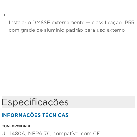
Instalar o DM8SE externamente —
classificação IP55
com grade de alumínio padrão para uso externo
Especificações
INFORMAÇÕES TÉCNICAS
CONFORMIDADE
UL 1480A, NFPA 70, compatível com CE