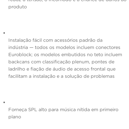
produto
Instalação fácil com acessórios padrão da
indústria
— todos os modelos incluem conectores
Euroblock; os modelos embutidos no teto incluem
backcans com classificação plenum, pontes de
ladrilho e fiação de áudio de acesso frontal que
facilitam a instalação e a solução de problemas
Forneça SPL alto
para música nítida em primeiro
plano