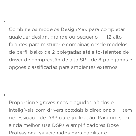
Combine os modelos DesignMax para completar
qualquer design, grande ou pequeno
— 12 alto-
falantes para misturar e combinar, desde modelos
de perfil baixo de 2 polegadas até alto-falantes de
driver de compressão de alto SPL de 8 polegadas e
opções classificadas para ambientes externos
Proporcione graves ricos e agudos nítidos e
inteligíveis com drivers coaxiais bidirecionais
— sem
necessidade de DSP ou equalização. Para um som
ainda melhor, use DSPs e amplificadores Bose
Professional selecionados para habilitar o