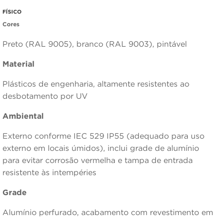
FÍSICO
Cores
Preto (RAL 9005), branco (RAL 9003), pintável
Material
Plásticos de engenharia, altamente resistentes ao
desbotamento por UV
Ambiental
Externo conforme IEC 529 IP55 (adequado para uso
externo em locais úmidos), inclui grade de alumínio
para evitar corrosão vermelha e tampa de entrada
resistente às intempéries
Grade
Alumínio perfurado, acabamento com revestimento em