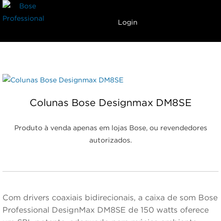
Carrinho
Menu
Login
Colunas Bose Designmax DM8SE
Produto à venda apenas em lojas Bose, ou revendedores
autorizados.
Com drivers coaxiais bidirecionais, a caixa de som Bose
Professional DesignMax DM8SE de 150 watts oferece