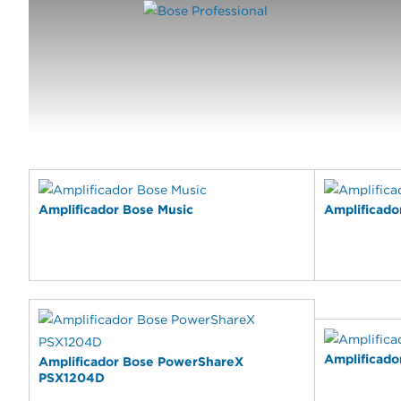
AMPLIFICADO
Amplificador Bose Music
Amplificad
Amplificado
Amplificador Bose PowerShareX
PSX1204D