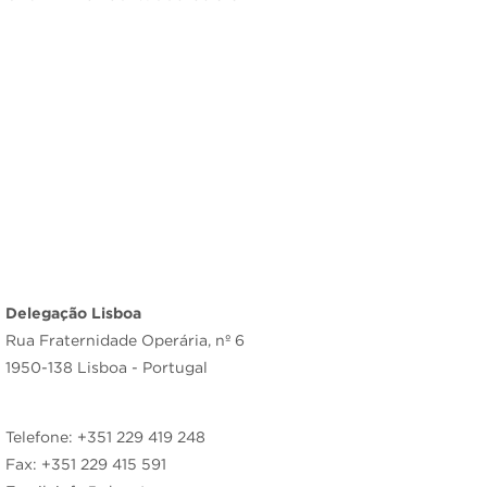
Delegação Lisboa
Rua Fraternidade Operária, nº 6
1950-138 Lisboa - Portugal
Telefone: +351 229 419 248
Fax: +351 229 415 591