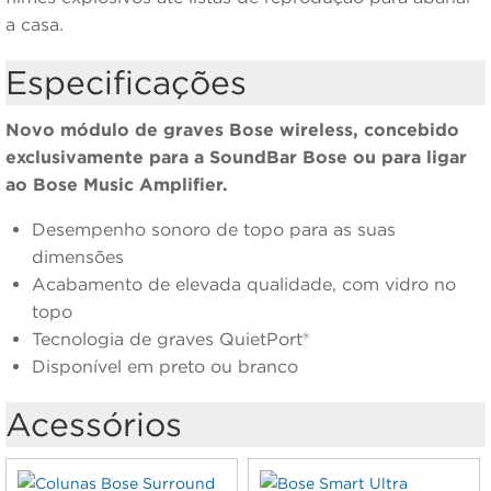
a casa.
Especificações
Novo módulo de graves Bose wireless, concebido
exclusivamente para a SoundBar Bose ou para ligar
ao Bose Music Amplifier.
Desempenho sonoro de topo para as suas
dimensões
Acabamento de elevada qualidade, com vidro no
topo
Tecnologia de graves QuietPort®
Disponível em preto ou branco
Acessórios