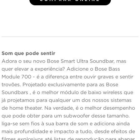
Som que pode sentir
Adora o seu novo Bose Smart Ultra Soundbar, mas
quer elevar a experiência? Adicione o Bose Bass
Module 700 - é a diferença entre ouvir graves e sentir
trovões. Projetado exclusivamente para as Bose
Soundbars , é o melhor módulo de baixo wireless que
já projetamos para qualquer um dos nossos sistemas
de home theater. Na verdade, é o melhor desempenho
que pode obter para um subwoofer desse tamanho.
liga-se sem fios à sua barra de som e adiciona ainda
mais profundidade e impacto a tudo, desde efeitos de
filmes explosivos até listas de reprodução para abanar