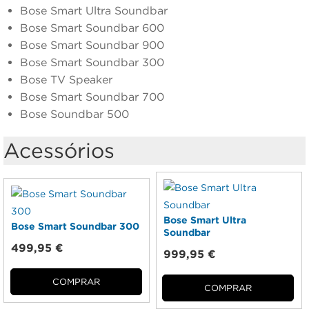
Bose Smart Ultra Soundbar
Bose Smart Soundbar 600
Bose Smart Soundbar 900
Bose Smart Soundbar 300
Bose TV Speaker
Bose Smart Soundbar 700
Bose Soundbar 500
Acessórios
Bose Smart Ultra
Bose Smart Soundbar 300
Soundbar
499,95 €
999,95 €
COMPRAR
COMPRAR