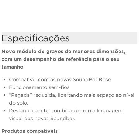
Especificações
Novo módulo de graves de menores dimensões,
com um desempenho de referência para o seu
tamanho
Compatível com as novas SoundBar Bose.
Funcionamento sem-fios.
“Pegada” reduzida, libertando mais espaço ao nível
do solo.
Design elegante, combinado com a linguagem
visual das novas Soundbar.
Produtos compatíveis