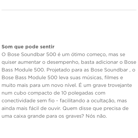
Som que pode sentir
O Bose Soundbar 500 é um ótimo começo, mas se
quiser aumentar o desempenho, basta adicionar o Bose
Bass Module 500. Projetado para as Bose Soundbar , o
Bose Bass Module 500 leva suas músicas, filmes e
muito mais para um novo nível. É um grave trovejante
num cubo compacto de 10 polegadas com
conectividade sem fio - facilitando a ocultação, mas
ainda mais fácil de ouvir. Quem disse que precisa de
uma caixa grande para os graves? Nós não.